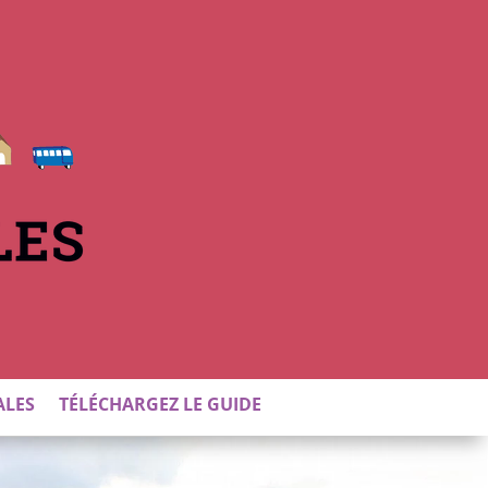
ALES
TÉLÉCHARGEZ LE GUIDE