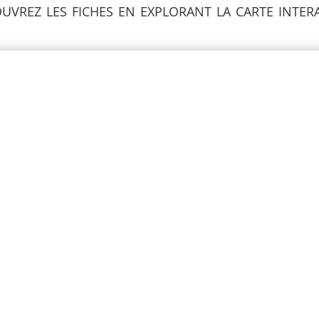
vrez les fiches en explorant la carte inter