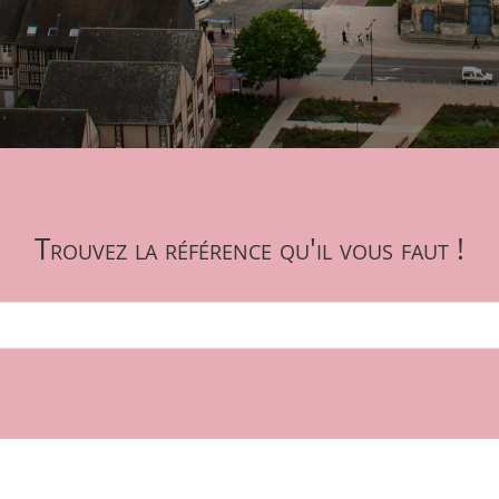
Trouvez la référence qu'il vous faut !