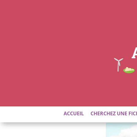
ACCUEIL
CHERCHEZ UNE FIC