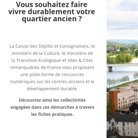
Vous souhaitez faire
vivre durablement votre
quartier ancien ?
La Caisse des Dépôts et Consignations, le
ministère de la Culture, le ministère de
la Transition Ecologique et Sites & Cités
remarquables de France vous proposent
une plate-forme de ressources
numériques sur les centres anciens et le
développement durable.
Découvrez ainsi les collectivités
engagées dans ces démarches à travers
les fiches pratiques.