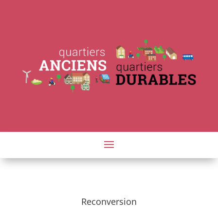
Reconversion