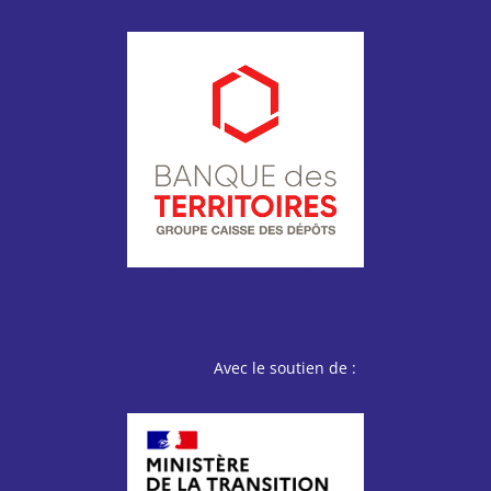
Avec le soutien de :