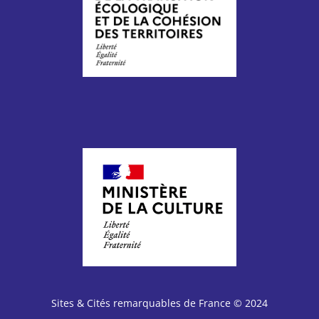
Sites & Cités remarquables de France © 2024