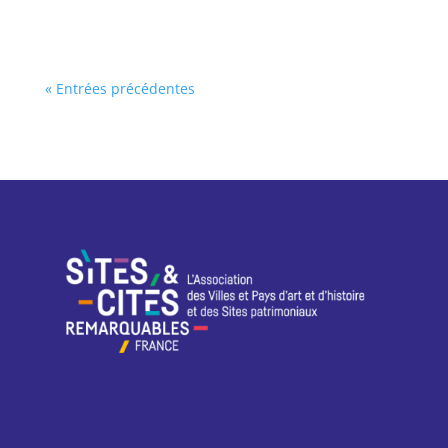
« Entrées précédentes